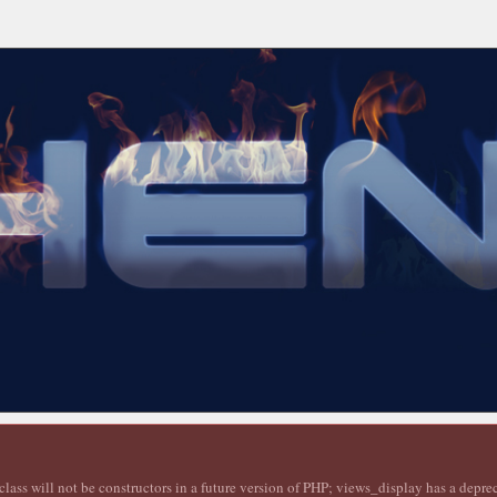
lass will not be constructors in a future version of PHP; views_display has a depr