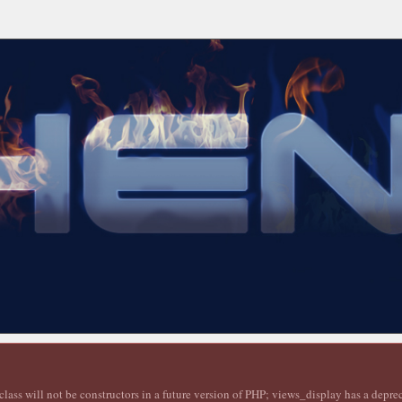
lass will not be constructors in a future version of PHP; views_display has a depr