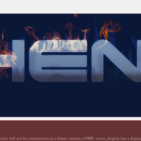
lass will not be constructors in a future version of PHP; views_display has a depr