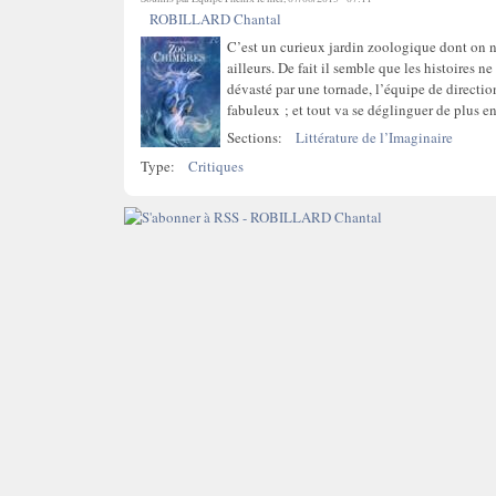
ROBILLARD Chantal
C’est un curieux jardin zoologique dont on ne 
ailleurs. De fait il semble que les histoires n
dévasté par une tornade, l’équipe de directi
fabuleux ; et tout va se déglinguer de plus en
Sections:
Littérature de l’Imaginaire
Type:
Critiques