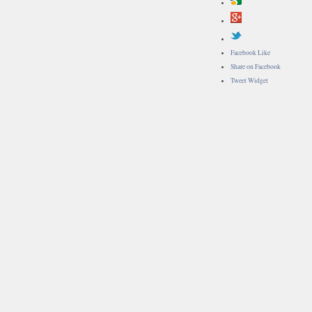
Facebook Like
Share on Facebook
Tweet Widget