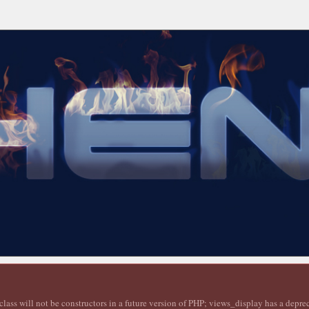
lass will not be constructors in a future version of PHP; views_display has a depr