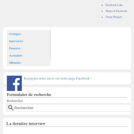
Facebook Like
Share on Facebook
Tweet Widget
Critiques
Interviews
Dossiers
Actualités
Mémoire
Rejoignez-nous aussi sur notre page Facebook !
Formulaire de recherche
Rechercher
La dernière interview