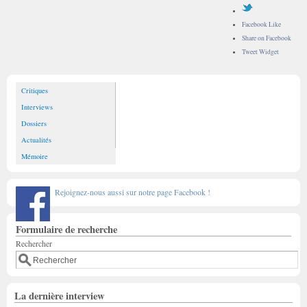
Facebook Like
Share on Facebook
Tweet Widget
Critiques
Interviews
Dossiers
Actualités
Mémoire
Rejoignez-nous aussi sur notre page Facebook !
Formulaire de recherche
Rechercher
La dernière interview